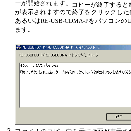
ーが開始されます。
コピーが終了すると
が表示されますので終了をクリックした後、RE
あるいはRE-USB-CDMA-Pをパソコン
ます。