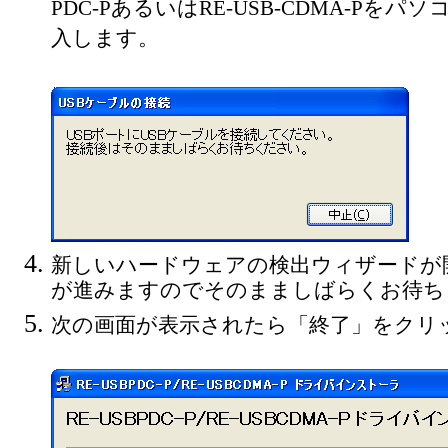
PDC-PあるいはRE-USB-CDMA-Pをパ
入します。
新しいハードウェアの検出ウィザードが
が進みますのでそのまましばらくお待ち
次の画面が表示されたら「終了」をクリ