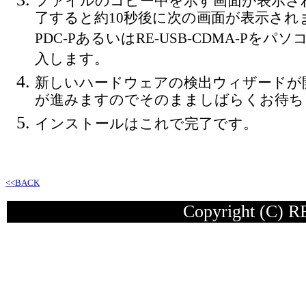
ファイルのコピー中を示す画面が表示さ
了すると約10秒後に次の画面が表示されます
PDC-PあるいはRE-USB-CDMA-Pをパ
入します。
新しいハードウェアの検出ウィザードが
が進みますのでそのまましばらくお待ち
インストールはこれで完了です。
<<BACK
Copyright (C) 