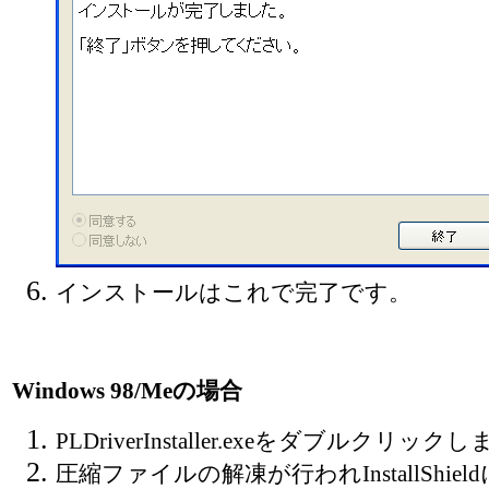
インストールはこれで完了です。
Windows 98/Meの場合
PLDriverInstaller.exeをダブルクリック
圧縮ファイルの解凍が行われInstallShi