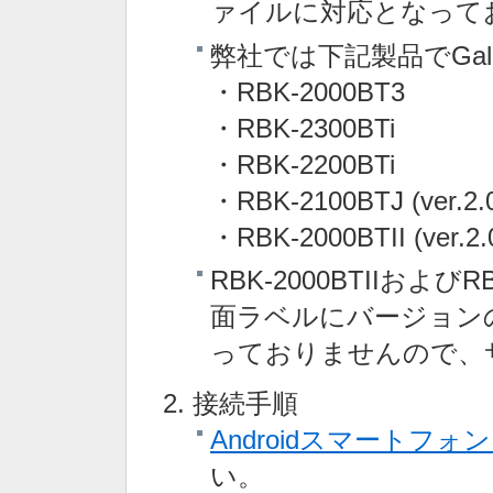
ァイルに対応となって
弊社では下記製品でGal
・RBK-2000BT3
・RBK-2300BTi
・RBK-2200BTi
・RBK-2100BTJ (ver.2.0 
・RBK-2000BTII (ver.2.
RBK-2000BTIIおよびR
面ラベルにバージョン
っておりませんので、
接続手順
Androidスマートフ
い。