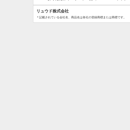
リュウド株式会社
＊記載されている会社名、商品名は各社の登録商標または商標です。