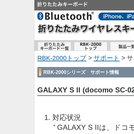
RBK-2000トップ
>
サポート
>
サ
RBK-2000シリーズ サポート情報
GALAXY S II (docomo S
対応状況
GALAXY S IIは、ドコ