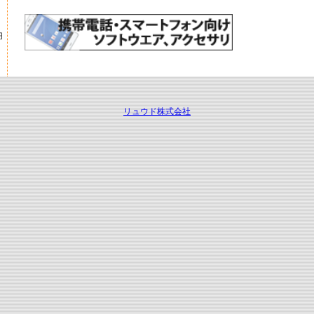
円
リュウド株式会社