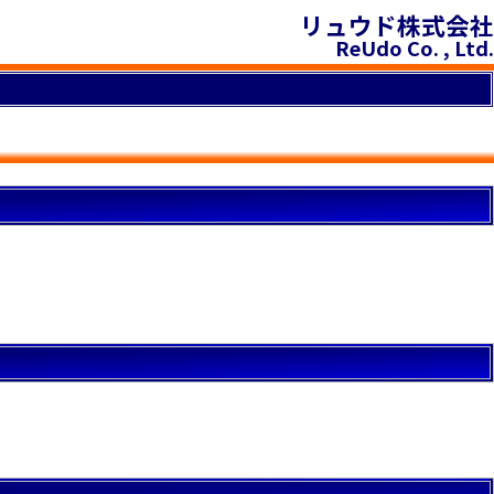
リュウド株式会社
ReUdo Co. , Ltd.