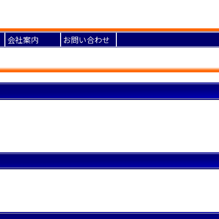
会社案内
お問い合わせ